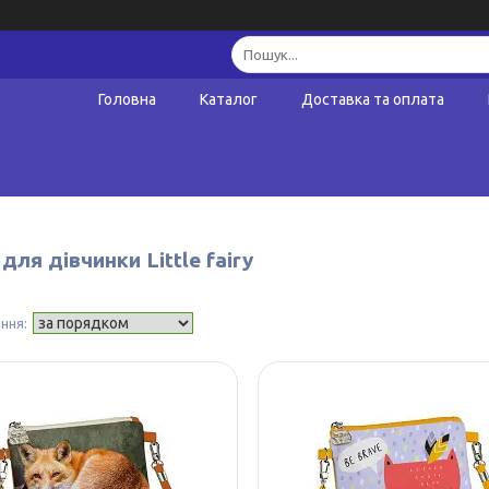
Головна
Каталог
Доставка та оплата
для дівчинки Little fairy