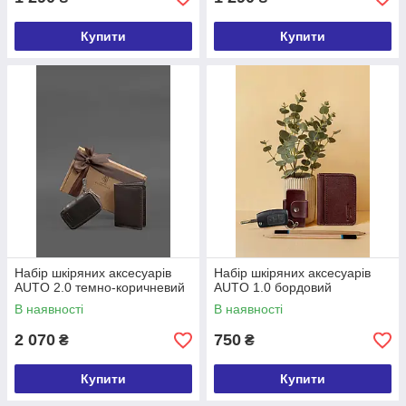
Купити
Купити
Набір шкіряних аксесуарів
Набір шкіряних аксесуарів
AUTO 2.0 темно-коричневий
AUTO 1.0 бордовий
В наявності
В наявності
2 070
750
₴
₴
Купити
Купити