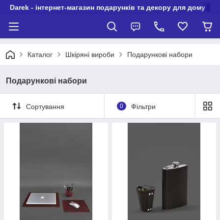
Darek - інтернет-магазин подарунків та декору для дому
Каталог
Шкіряні вироби
Подарункові набори
Подарункові набори
Сортування
0
Фільтри