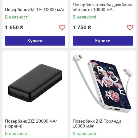
Повербанк зі своїм дизайном
Повербанк ZIZ 1% 10000 мАг
або фото 10000 мАг
В наявності
В наявності
1 650
1 750
₴
₴
Купити
Купити
Повербанк ZIZ 20000 мАг
Повербанк ZIZ Троянди
(чорний)
10000 мАг
В наявності
В наявності