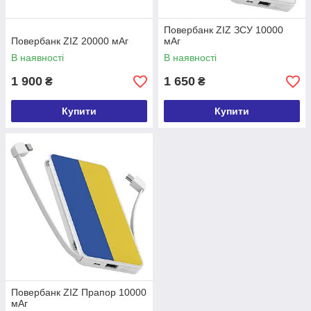
Повербанк ZIZ ЗСУ 10000
Повербанк ZIZ 20000 мАг
мАг
В наявності
В наявності
1 900
1 650
₴
₴
Купити
Купити
Повербанк ZIZ Прапор 10000
мАг