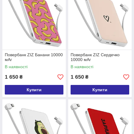
Повербанк ZIZ Банани 10000
Повербанк ZIZ Сердечко
мАг
10000 мАг
В наявності
В наявності
1 650
1 650
₴
₴
Купити
Купити