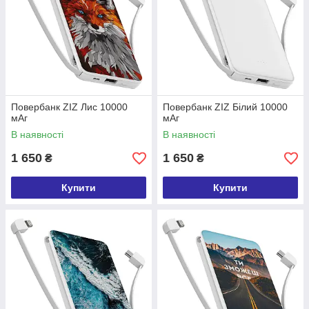
Повербанк ZIZ Лис 10000
Повербанк ZIZ Білий 10000
мАг
мАг
В наявності
В наявності
1 650
1 650
₴
₴
Купити
Купити