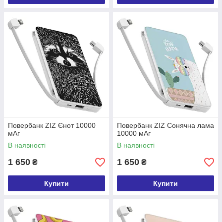
Повербанк ZIZ Єнот 10000
Повербанк ZIZ Сонячна лама
мАг
10000 мАг
В наявності
В наявності
1 650
1 650
₴
₴
Купити
Купити