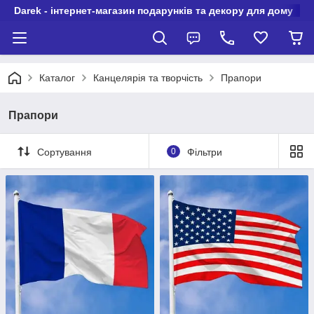
Darek - інтернет-магазин подарунків та декору для дому
Каталог
Канцелярія та творчість
Прапори
Прапори
Сортування
0
Фільтри