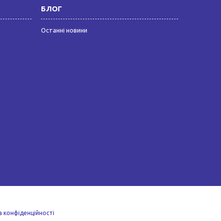
БЛОГ
Останні новини
а конфіденційності