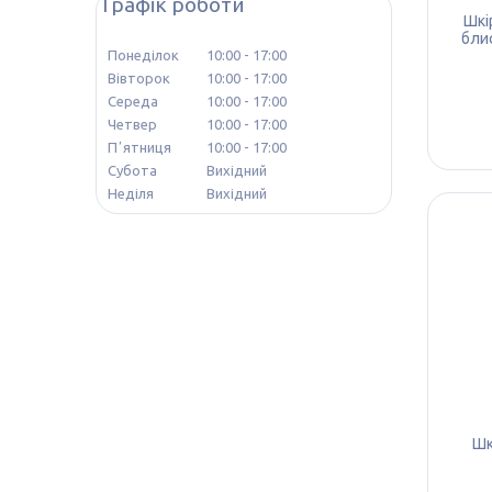
Графік роботи
Шкі
бли
Понеділок
10:00
17:00
Вівторок
10:00
17:00
Середа
10:00
17:00
Четвер
10:00
17:00
Пʼятниця
10:00
17:00
Субота
Вихідний
Неділя
Вихідний
Шк