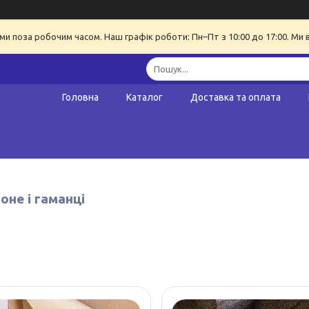
ми поза робочим часом. Наш графік роботи: Пн–Пт з 10:00 до 17:00. Ми 
Головна
Каталог
Доставка та оплата
оне і гаманці