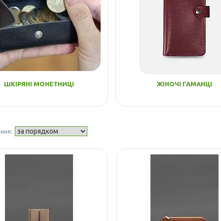
ШКІРЯНІ МОНЕТНИЦІ
ЖІНОЧІ ГАМАНЦІ