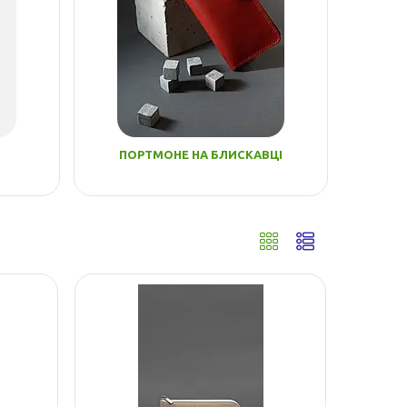
ПОРТМОНЕ НА БЛИСКАВЦІ