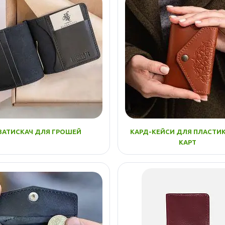
ЗАТИСКАЧ ДЛЯ ГРОШЕЙ
КАРД-КЕЙСИ ДЛЯ ПЛАСТИ
КАРТ