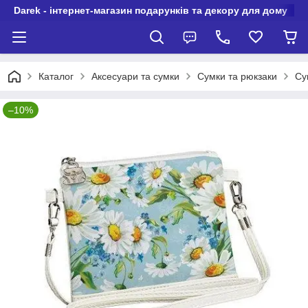
Darek - інтернет-магазин подарунків та декору для дому
Каталог
Аксесуари та сумки
Сумки та рюкзаки
Сум
–10%