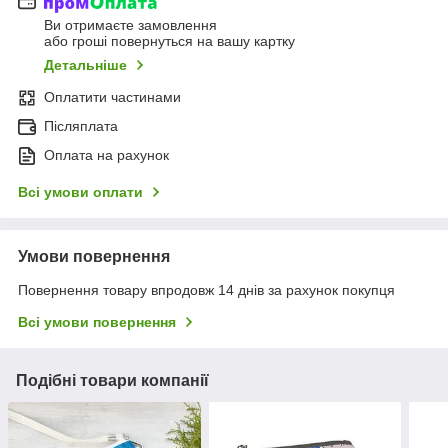
Ви отримаєте замовлення
або гроші повернуться на вашу картку
Детальніше
Оплатити частинами
Післяплата
Оплата на рахунок
Всі умови оплати
Умови повернення
Повернення товару впродовж 14 днів за рахунок покупця
Всі умови повернення
Подібні товари компанії