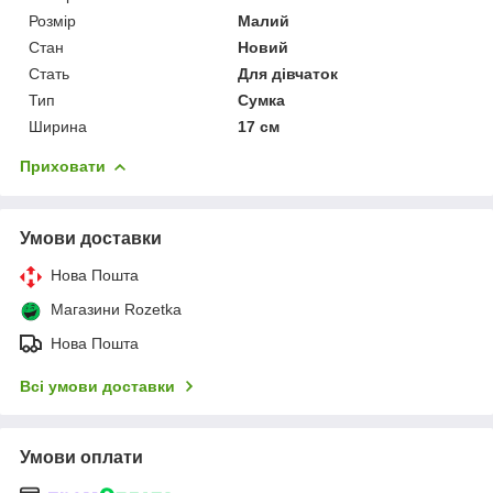
Розмір
Малий
Стан
Новий
Стать
Для дівчаток
Тип
Сумка
Ширина
17 см
Приховати
Умови доставки
Нова Пошта
Магазини Rozetka
Нова Пошта
Всі умови доставки
Умови оплати