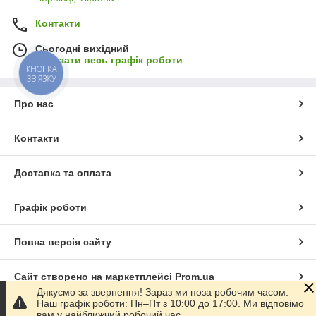
Контакти
Сьогодні вихідний
Показати весь графік роботи
КНОПКА
ЗВ'ЯЗКУ
Про нас
Контакти
Доставка та оплата
Графік роботи
Повна версія сайту
Сайт створено на маркетплейсі
Prom.ua
Дякуємо за звернення! Зараз ми поза робочим часом.
Наш графік роботи: Пн–Пт з 10:00 до 17:00. Ми відповімо
Політика конфіденційності
вам у найближчий робочий час.