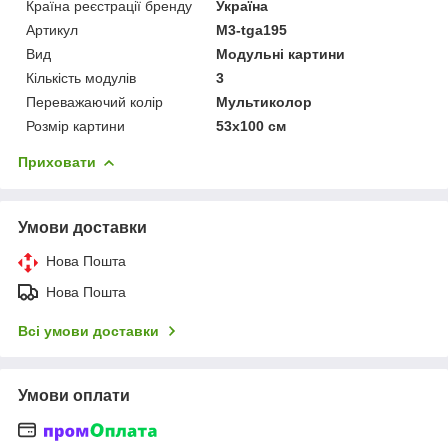
Країна реєстрації бренду
Україна
Артикул
M3-tga195
Вид
Модульні картини
Кількість модулів
3
Переважаючий колір
Мультиколор
Розмір картини
53х100 см
Приховати
Умови доставки
Нова Пошта
Нова Пошта
Всі умови доставки
Умови оплати