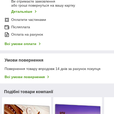
Ви отримаєте замовлення
або гроші повернуться на вашу картку
Детальніше
Оплатити частинами
Післяплата
Оплата на рахунок
Всі умови оплати
Умови повернення
Повернення товару впродовж 14 днів за рахунок покупця
Всі умови повернення
Подібні товари компанії