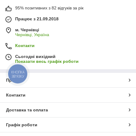
95% позитивних з 82 відгуків за рік
Працює з 21.09.2018
м. Чернівці
Чернівці, Україна
Контакти
Сьогодні вихідний
Показати весь графік роботи
КНОПКА
ЗВ'ЯЗКУ
Про нас
Контакти
Доставка та оплата
Графік роботи