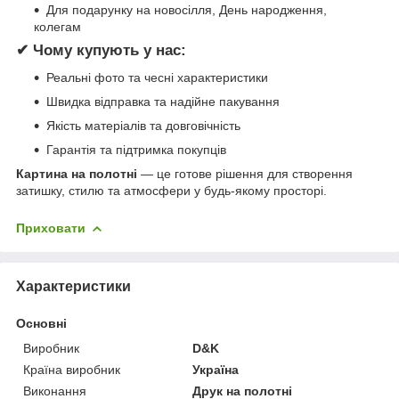
Для подарунку на новосілля, День народження,
колегам
✔ Чому купують у нас:
Реальні фото та чесні характеристики
Швидка відправка та надійне пакування
Якість матеріалів та довговічність
Гарантія та підтримка покупців
Картина на полотні
— це готове рішення для створення
затишку, стилю та атмосфери у будь-якому просторі.
Приховати
Характеристики
Основні
Виробник
D&K
Країна виробник
Україна
Виконання
Друк на полотні