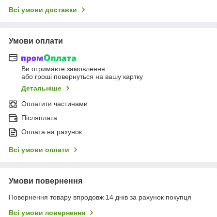
Всі умови доставки
Умови оплати
Ви отримаєте замовлення
або гроші повернуться на вашу картку
Детальніше
Оплатити частинами
Післяплата
Оплата на рахунок
Всі умови оплати
Умови повернення
Повернення товару впродовж 14 днів за рахунок покупця
Всі умови повернення