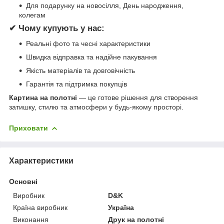
Для подарунку на новосілля, День народження,
колегам
✔ Чому купують у нас:
Реальні фото та чесні характеристики
Швидка відправка та надійне пакування
Якість матеріалів та довговічність
Гарантія та підтримка покупців
Картина на полотні
— це готове рішення для створення
затишку, стилю та атмосфери у будь-якому просторі.
Приховати
Характеристики
Основні
Виробник
D&K
Країна виробник
Україна
Виконання
Друк на полотні