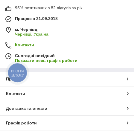
95% позитивних з 82 відгуків за рік
Працює з 21.09.2018
м. Чернівці
Чернівці, Україна
Контакти
Сьогодні вихідний
Показати весь графік роботи
КНОПКА
ЗВ'ЯЗКУ
Про нас
Контакти
Доставка та оплата
Графік роботи