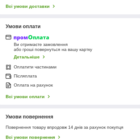
Всі умови доставки
Умови оплати
Ви отримаєте замовлення
або гроші повернуться на вашу картку
Детальніше
Оплатити частинами
Післяплата
Оплата на рахунок
Всі умови оплати
Умови повернення
Повернення товару впродовж 14 днів за рахунок покупця
Всі умови повернення