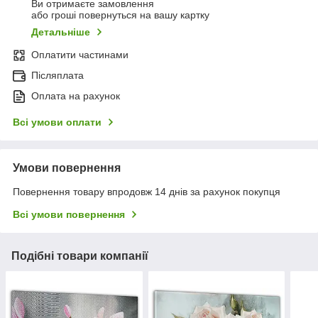
Ви отримаєте замовлення
або гроші повернуться на вашу картку
Детальніше
Оплатити частинами
Післяплата
Оплата на рахунок
Всі умови оплати
Умови повернення
Повернення товару впродовж 14 днів за рахунок покупця
Всі умови повернення
Подібні товари компанії