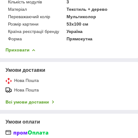
Кількість модулів
3
Матеріал
Текстиль + дерево
Переважаючий колір
Мультиколор
Розмір картини
53х100 см
Країна реєстрації бренду
Україна
Форма
Прямокутна
Приховати
Умови доставки
Нова Пошта
Нова Пошта
Всі умови доставки
Умови оплати