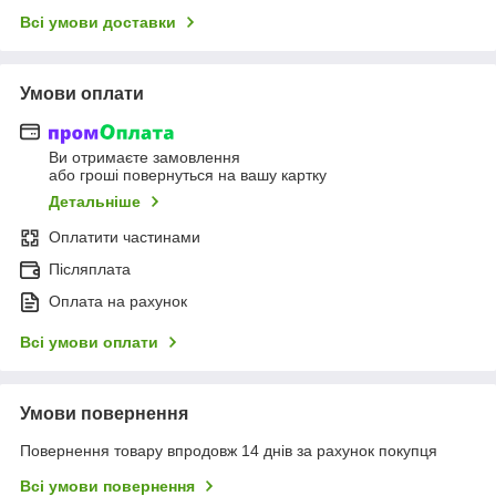
Всі умови доставки
Умови оплати
Ви отримаєте замовлення
або гроші повернуться на вашу картку
Детальніше
Оплатити частинами
Післяплата
Оплата на рахунок
Всі умови оплати
Умови повернення
Повернення товару впродовж 14 днів за рахунок покупця
Всі умови повернення