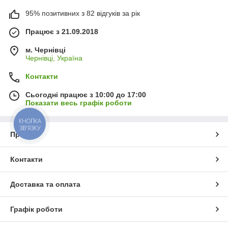
95% позитивних з 82 відгуків за рік
Працює з 21.09.2018
м. Чернівці
Чернівці, Україна
Контакти
Сьогодні працює з 10:00 до 17:00
Показати весь графік роботи
КНОПКА
ЗВ'ЯЗКУ
Про нас
Контакти
Доставка та оплата
Графік роботи