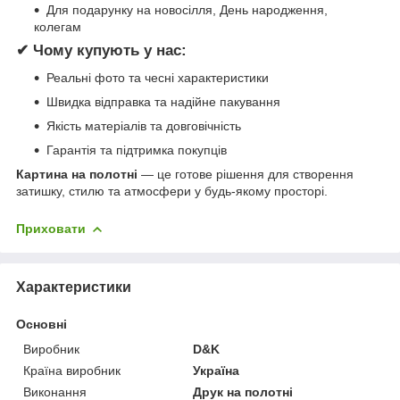
Для подарунку на новосілля, День народження,
колегам
✔ Чому купують у нас:
Реальні фото та чесні характеристики
Швидка відправка та надійне пакування
Якість матеріалів та довговічність
Гарантія та підтримка покупців
Картина на полотні
— це готове рішення для створення
затишку, стилю та атмосфери у будь-якому просторі.
Приховати
Характеристики
Основні
Виробник
D&K
Країна виробник
Україна
Виконання
Друк на полотні