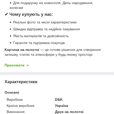
Для подарунку на новосілля, День народження,
колегам
✔ Чому купують у нас:
Реальні фото та чесні характеристики
Швидка відправка та надійне пакування
Якість матеріалів та довговічність
Гарантія та підтримка покупців
Картина на полотні
— це готове рішення для створення
затишку, стилю та атмосфери у будь-якому просторі.
Приховати
Характеристики
Основні
Виробник
D&K
Країна виробник
Україна
Виконання
Друк на полотні