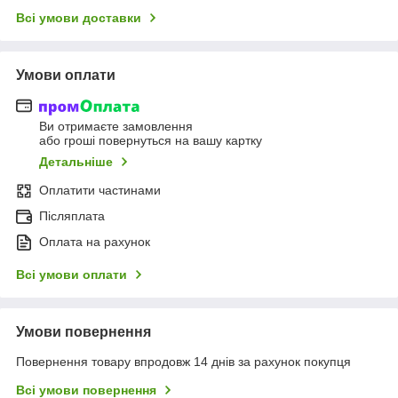
Всі умови доставки
Умови оплати
Ви отримаєте замовлення
або гроші повернуться на вашу картку
Детальніше
Оплатити частинами
Післяплата
Оплата на рахунок
Всі умови оплати
Умови повернення
Повернення товару впродовж 14 днів за рахунок покупця
Всі умови повернення