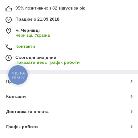
95% позитивних з 82 відгуків за рік
Працює з 21.09.2018
м. Чернівці
Чернівці, Україна
Контакти
Сьогодні вихідний
Показати весь графік роботи
КНОПКА
ЗВ'ЯЗКУ
Про нас
Контакти
Доставка та оплата
Графік роботи