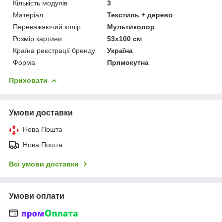
Кількість модулів
3
Матеріал
Текстиль + дерево
Переважаючий колір
Мультиколор
Розмір картини
53х100 см
Країна реєстрації бренду
Україна
Форма
Прямокутна
Приховати
Умови доставки
Нова Пошта
Нова Пошта
Всі умови доставки
Умови оплати