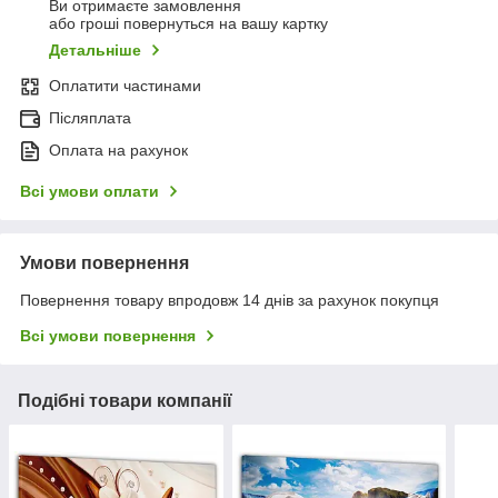
Ви отримаєте замовлення
або гроші повернуться на вашу картку
Детальніше
Оплатити частинами
Післяплата
Оплата на рахунок
Всі умови оплати
Умови повернення
Повернення товару впродовж 14 днів за рахунок покупця
Всі умови повернення
Подібні товари компанії