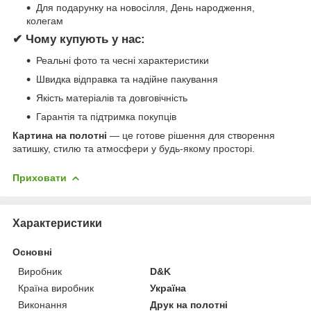
Для подарунку на новосілля, День народження,
колегам
✔ Чому купують у нас:
Реальні фото та чесні характеристики
Швидка відправка та надійне пакування
Якість матеріалів та довговічність
Гарантія та підтримка покупців
Картина на полотні
— це готове рішення для створення
затишку, стилю та атмосфери у будь-якому просторі.
Приховати
Характеристики
Основні
Виробник
D&K
Країна виробник
Україна
Виконання
Друк на полотні