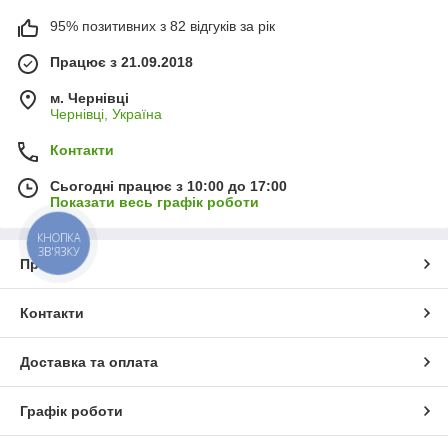
95% позитивних з 82 відгуків за рік
Працює з 21.09.2018
м. Чернівці
Чернівці, Україна
Контакти
Сьогодні працює з 10:00 до 17:00
Показати весь графік роботи
КНОПКА
ЗВ'ЯЗКУ
Про нас
Контакти
Доставка та оплата
Графік роботи