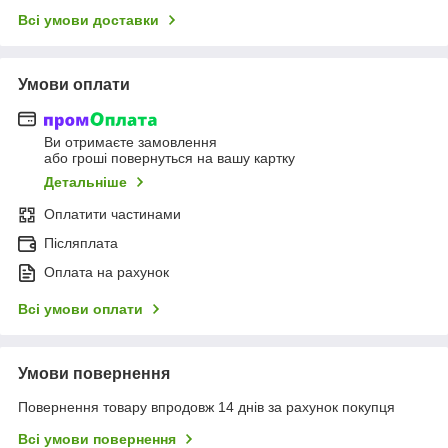
Всі умови доставки
Умови оплати
Ви отримаєте замовлення
або гроші повернуться на вашу картку
Детальніше
Оплатити частинами
Післяплата
Оплата на рахунок
Всі умови оплати
Умови повернення
Повернення товару впродовж 14 днів за рахунок покупця
Всі умови повернення