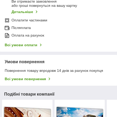
Ви отримаєте замовлення
або гроші повернуться на вашу картку
Детальніше
Оплатити частинами
Післяплата
Оплата на рахунок
Всі умови оплати
Умови повернення
Повернення товару впродовж 14 днів за рахунок покупця
Всі умови повернення
Подібні товари компанії