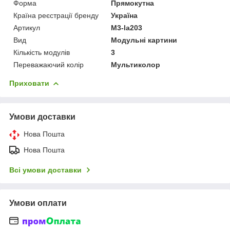
Форма
Прямокутна
Країна реєстрації бренду
Україна
Артикул
M3-la203
Вид
Модульні картини
Кількість модулів
3
Переважаючий колір
Мультиколор
Приховати
Умови доставки
Нова Пошта
Нова Пошта
Всі умови доставки
Умови оплати