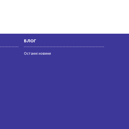
БЛОГ
Останні новини