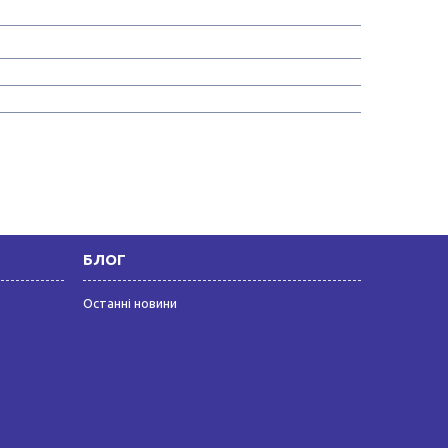
БЛОГ
Останні новини