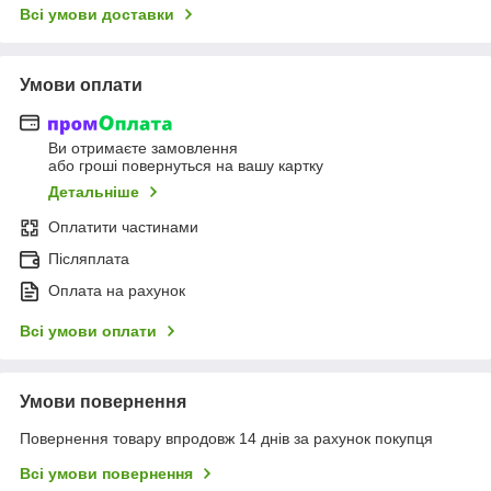
Всі умови доставки
Умови оплати
Ви отримаєте замовлення
або гроші повернуться на вашу картку
Детальніше
Оплатити частинами
Післяплата
Оплата на рахунок
Всі умови оплати
Умови повернення
Повернення товару впродовж 14 днів за рахунок покупця
Всі умови повернення