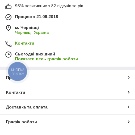
95% позитивних з 82 відгуків за рік
Працює з 21.09.2018
м. Чернівці
Чернівці, Україна
Контакти
Сьогодні вихідний
Показати весь графік роботи
КНОПКА
ЗВ'ЯЗКУ
Про нас
Контакти
Доставка та оплата
Графік роботи