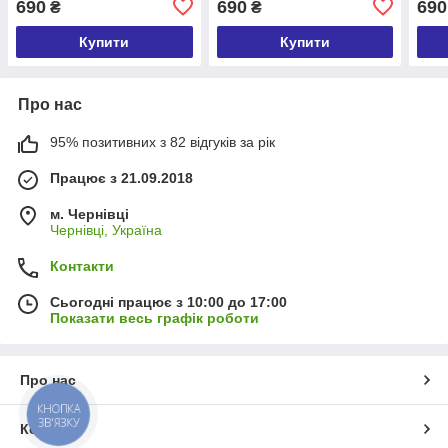
690
690
690
₴
₴
Купити
Купити
Про нас
95% позитивних з 82 відгуків за рік
Працює з 21.09.2018
м. Чернівці
Чернівці, Україна
Контакти
Сьогодні працює з 10:00 до 17:00
Показати весь графік роботи
Про нас
КНОПКА
ЗВ'ЯЗКУ
Контакти