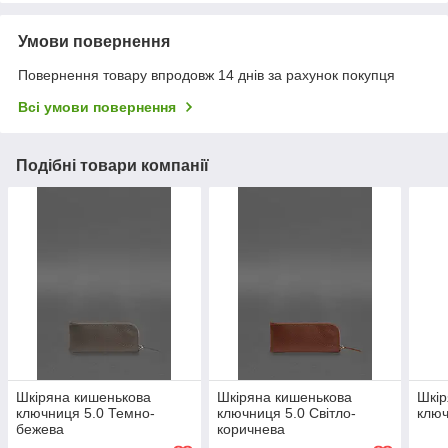
Умови повернення
Повернення товару впродовж 14 днів за рахунок покупця
Всі умови повернення
Подібні товари компанії
Шкіряна кишенькова
Шкіряна кишенькова
Шкір
ключниця 5.0 Темно-
ключниця 5.0 Світло-
ключ
бежева
коричнева