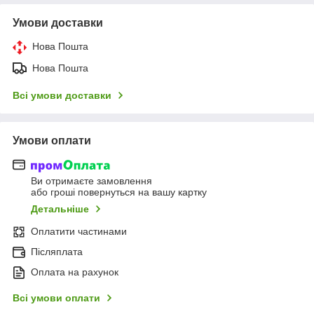
Умови доставки
Нова Пошта
Нова Пошта
Всі умови доставки
Умови оплати
Ви отримаєте замовлення
або гроші повернуться на вашу картку
Детальніше
Оплатити частинами
Післяплата
Оплата на рахунок
Всі умови оплати