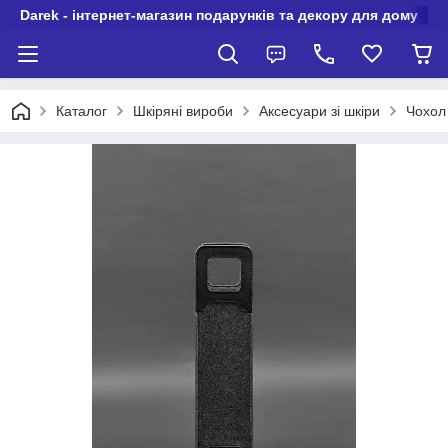
Darek - інтернет-магазин подарунків та декору для дому
Каталог
Шкіряні вироби
Аксесуари зі шкіри
Чохол 