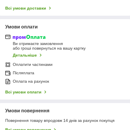
Всі умови доставки
Умови оплати
Ви отримаєте замовлення
або гроші повернуться на вашу картку
Детальніше
Оплатити частинами
Післяплата
Оплата на рахунок
Всі умови оплати
Умови повернення
Повернення товару впродовж 14 днів за рахунок покупця
Всі умови повернення