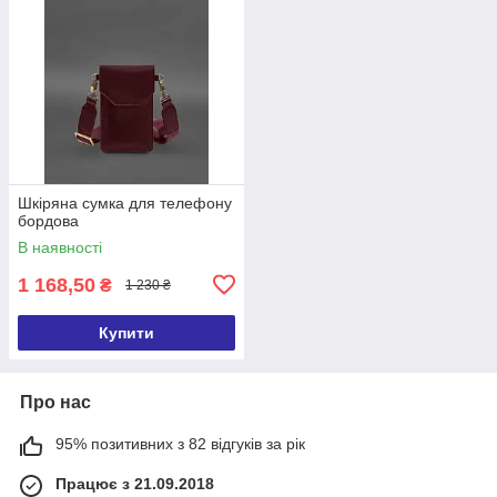
Шкіряна сумка для телефону
бордова
В наявності
1 168,50
₴
1 230 ₴
Купити
Про нас
95% позитивних з 82 відгуків за рік
Працює з 21.09.2018