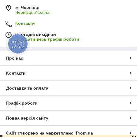
м. Чернівці
Чернівці, Україна
Контакти
Сьогодні вихідний
Показати весь графік роботи
КНОПКА
ЗВ'ЯЗКУ
Про нас
Контакти
Доставка та оплата
Графік роботи
Повна версія сайту
Сайт створено на маркетплейсі
Prom.ua