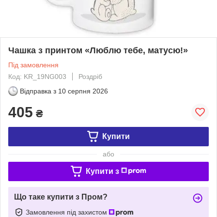
Чашка з принтом «Люблю тебе, матусю!»
Під замовлення
Код: KR_19NG003
Роздріб
Відправка з
10 серпня 2026
405
₴
Купити
або
Купити з
Що таке купити з Пром?
Замовлення під захистом