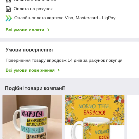
Оплата на рахунок
Онлайн-оплата карткою Visa, Mastercard - LiqPay
Всі умови оплати
Умови повернення
Повернення товару впродовж 14 днів за рахунок покупця
Всі умови повернення
Подібні товари компанії