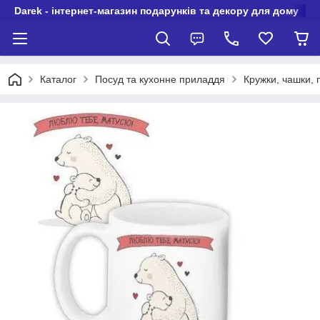
Darek - інтернет-магазин подарунків та декору для дому
Каталог
Посуд та кухонне приладдя
Кружки, чашки,