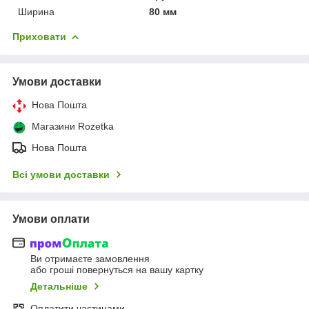
Ширина
80 мм
Приховати
Умови доставки
Нова Пошта
Магазини Rozetka
Нова Пошта
Всі умови доставки
Умови оплати
Ви отримаєте замовлення
або гроші повернуться на вашу картку
Детальніше
Оплатити частинами