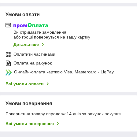
Умови оплати
Ви отримаєте замовлення
або гроші повернуться на вашу картку
Детальніше
Оплатити частинами
Оплата на рахунок
Онлайн-оплата карткою Visa, Mastercard - LiqPay
Всі умови оплати
Умови повернення
Повернення товару впродовж 14 днів за рахунок покупця
Всі умови повернення