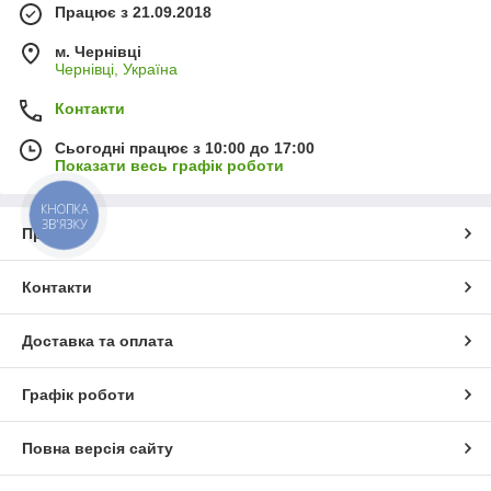
Працює з 21.09.2018
м. Чернівці
Чернівці, Україна
Контакти
Сьогодні працює з 10:00 до 17:00
Показати весь графік роботи
КНОПКА
ЗВ'ЯЗКУ
Про нас
Контакти
Доставка та оплата
Графік роботи
Повна версія сайту