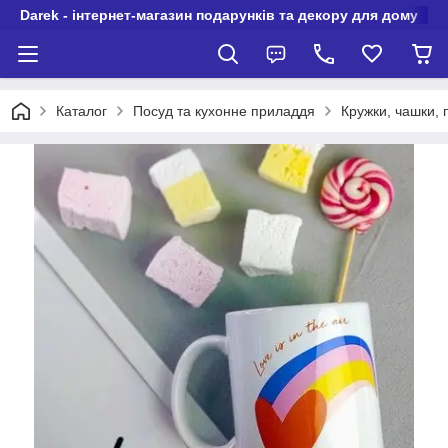
Darek - інтернет-магазин подарунків та декору для дому
Каталог
Посуд та кухонне приладдя
Кружки, чашки,