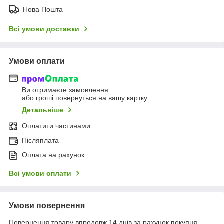
Нова Пошта
Всі умови доставки
Умови оплати
Ви отримаєте замовлення
або гроші повернуться на вашу картку
Детальніше
Оплатити частинами
Післяплата
Оплата на рахунок
Всі умови оплати
Умови повернення
Повернення товару впродовж 14 днів за рахунок покупця