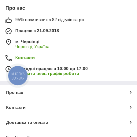
Про нас
95% позитивних з 82 відгуків за рік
Працює з 21.09.2018
м. Чернівці
Чернівці, Україна
Контакти
Сьогодні працює з 10:00 до 17:00
Показати весь графік роботи
КНОПКА
ЗВ'ЯЗКУ
Про нас
Контакти
Доставка та оплата