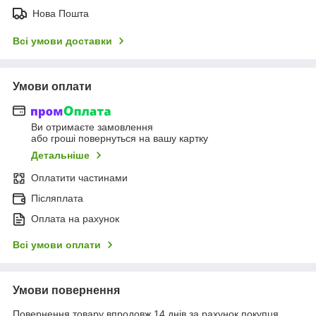
Нова Пошта
Всі умови доставки
Умови оплати
Ви отримаєте замовлення
або гроші повернуться на вашу картку
Детальніше
Оплатити частинами
Післяплата
Оплата на рахунок
Всі умови оплати
Умови повернення
Повернення товару впродовж 14 днів за рахунок покупця