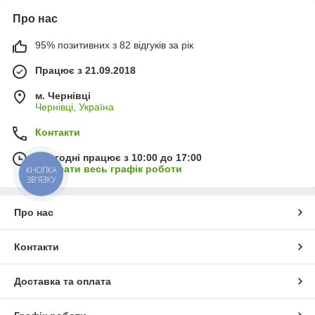
Про нас
95% позитивних з 82 відгуків за рік
Працює з 21.09.2018
м. Чернівці
Чернівці, Україна
Контакти
Сьогодні працює з 10:00 до 17:00
Показати весь графік роботи
КНОПКА
ЗВ'ЯЗКУ
Про нас
Контакти
Доставка та оплата