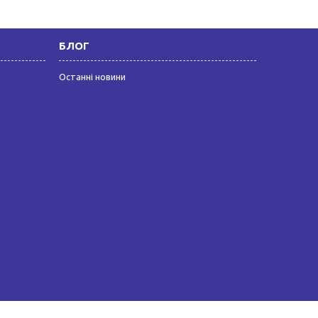
БЛОГ
Останні новини