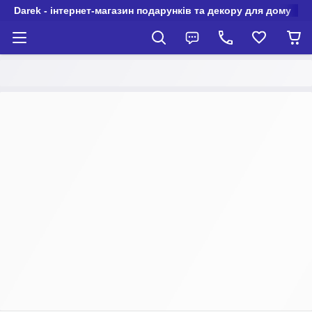
Darek - інтернет-магазин подарунків та декору для дому