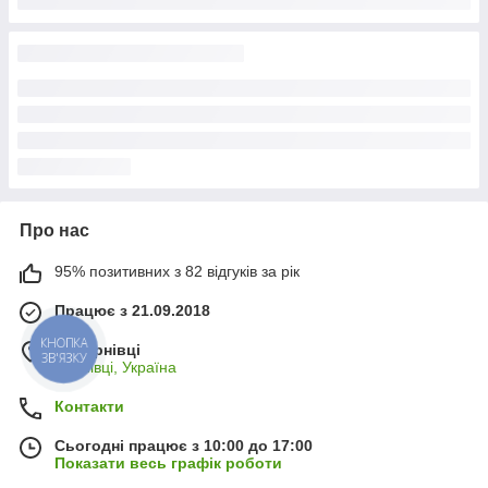
Про нас
95% позитивних з 82 відгуків за рік
Працює з 21.09.2018
КНОПКА
м. Чернівці
ЗВ'ЯЗКУ
Чернівці, Україна
Контакти
Сьогодні працює з 10:00 до 17:00
Показати весь графік роботи