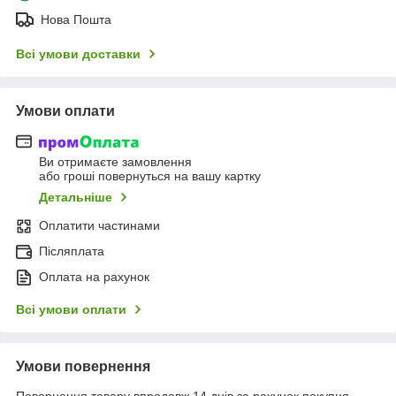
Нова Пошта
Всі умови доставки
Умови оплати
Ви отримаєте замовлення
або гроші повернуться на вашу картку
Детальніше
Оплатити частинами
Післяплата
Оплата на рахунок
Всі умови оплати
Умови повернення