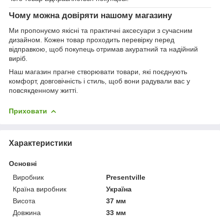
Чому можна довіряти нашому магазину
Ми пропонуємо якісні та практичні аксесуари з сучасним
дизайном. Кожен товар проходить перевірку перед
відправкою, щоб покупець отримав акуратний та надійний
виріб.
Наш магазин прагне створювати товари, які поєднують
комфорт, довговічність і стиль, щоб вони радували вас у
повсякденному житті.
Приховати
Характеристики
Основні
Виробник
Presentville
Країна виробник
Україна
Висота
37 мм
Довжина
33 мм