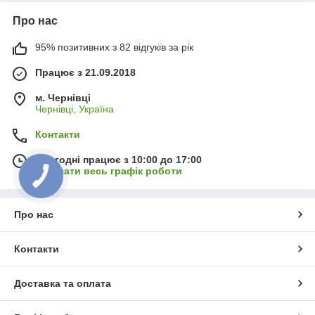
Про нас
95% позитивних з 82 відгуків за рік
Працює з 21.09.2018
м. Чернівці
Чернівці, Україна
Контакти
Сьогодні працює з 10:00 до 17:00
Показати весь графік роботи
Про нас
Контакти
Доставка та оплата