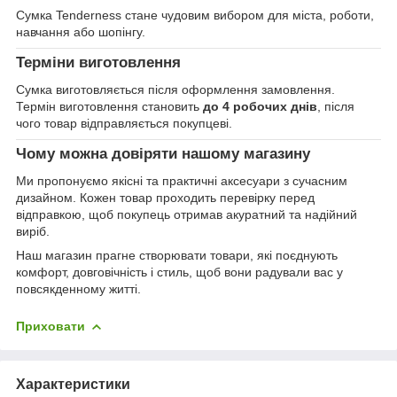
Сумка Tenderness стане чудовим вибором для міста, роботи,
навчання або шопінгу.
Терміни виготовлення
Сумка виготовляється після оформлення замовлення.
Термін виготовлення становить
до 4 робочих днів
, після
чого товар відправляється покупцеві.
Чому можна довіряти нашому магазину
Ми пропонуємо якісні та практичні аксесуари з сучасним
дизайном. Кожен товар проходить перевірку перед
відправкою, щоб покупець отримав акуратний та надійний
виріб.
Наш магазин прагне створювати товари, які поєднують
комфорт, довговічність і стиль, щоб вони радували вас у
повсякденному житті.
Приховати
Характеристики