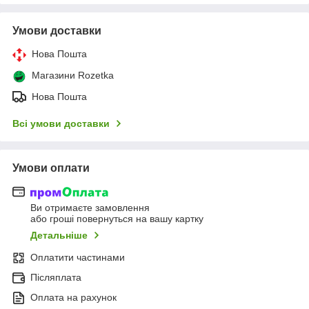
Умови доставки
Нова Пошта
Магазини Rozetka
Нова Пошта
Всі умови доставки
Умови оплати
Ви отримаєте замовлення
або гроші повернуться на вашу картку
Детальніше
Оплатити частинами
Післяплата
Оплата на рахунок