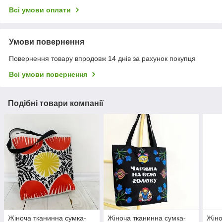
Всі умови оплати
Умови повернення
Повернення товару впродовж 14 днів за рахунок покупця
Всі умови повернення
Подібні товари компанії
Жіноча тканинна сумка-
Жіноча тканинна сумка-
Жіно