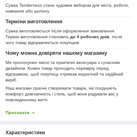
Сумка Tenderness стане чудовим вибором для міста, роботи,
навчання або шопінгу.
Терміни виготовлення
Сумка виготовляється після оформлення замовлення.
Термін виготовлення становить
до 4 робочих днів
, після
чого товар відправляється покупцеві.
Чому можна довіряти нашому магазину
Ми пропонуємо якісні та практичні аксесуари з сучасним
дизайном. Кожен товар проходить перевірку перед
відправкою, щоб покупець отримав акуратний та надійний
виріб.
Наш магазин прагне створювати товари, які поєднують
комфорт, довговічність і стиль, щоб вони радували вас у
повсякденному житті.
Приховати
Характеристики