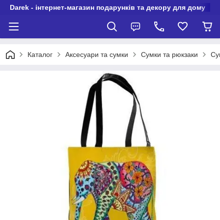
Darek - інтернет-магазин подарунків та декору для дому
Каталог
Аксесуари та сумки
Сумки та рюкзаки
Су