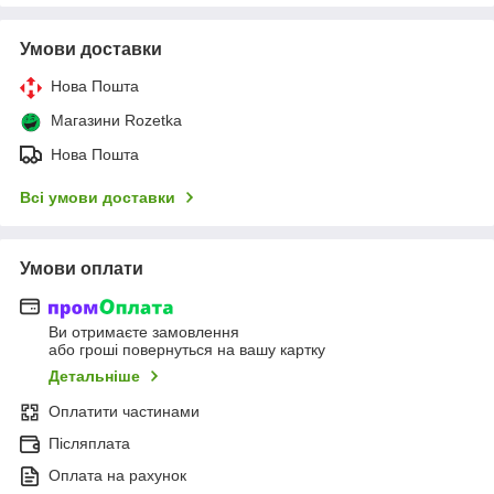
Умови доставки
Нова Пошта
Магазини Rozetka
Нова Пошта
Всі умови доставки
Умови оплати
Ви отримаєте замовлення
або гроші повернуться на вашу картку
Детальніше
Оплатити частинами
Післяплата
Оплата на рахунок