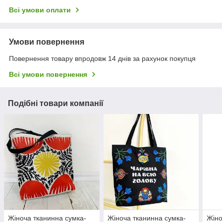
Всі умови оплати
Умови повернення
Повернення товару впродовж 14 днів за рахунок покупця
Всі умови повернення
Подібні товари компанії
Жіноча тканинна сумка-
Жіноча тканинна сумка-
Жіно