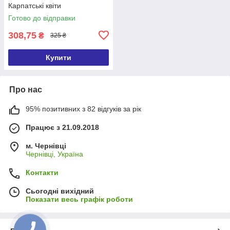
Карпатські квіти
Готово до відправки
308,75
₴
325 ₴
Купити
Про нас
95% позитивних з 82 відгуків за рік
Працює з 21.09.2018
м. Чернівці
Чернівці, Україна
Контакти
Сьогодні вихідний
Показати весь графік роботи
КНОПКА