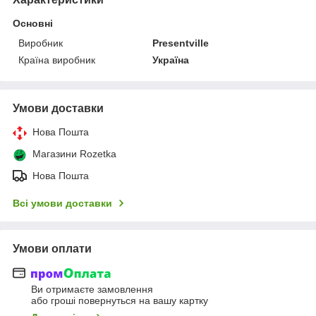
Основні
Виробник
Presentville
Країна виробник
Україна
Умови доставки
Нова Пошта
Магазини Rozetka
Нова Пошта
Всі умови доставки
Умови оплати
Ви отримаєте замовлення
або гроші повернуться на вашу картку