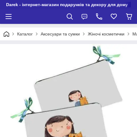
Darek - інтернет-магазин подарунків та декору для дому
Каталог
Аксесуари та сумки
Жіночі косметички
Ма