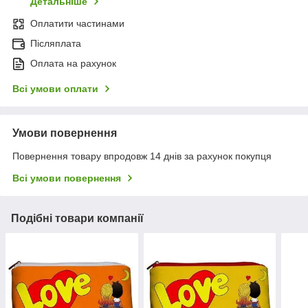
Детальніше
Оплатити частинами
Післяплата
Оплата на рахунок
Всі умови оплати
Умови повернення
Повернення товару впродовж 14 днів за рахунок покупця
Всі умови повернення
Подібні товари компанії