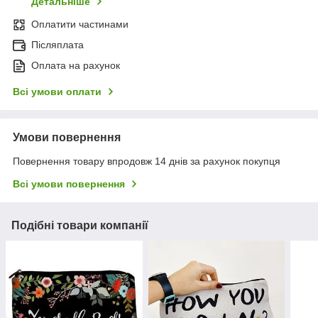
Детальніше
Оплатити частинами
Післяплата
Оплата на рахунок
Всі умови оплати
Умови повернення
Повернення товару впродовж 14 днів за рахунок покупця
Всі умови повернення
Подібні товари компанії