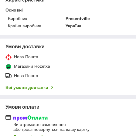
Основні
Виробник
Presentville
Країна виробник
Україна
Умови доставки
Нова Пошта
Магазини Rozetka
Нова Пошта
Всі умови доставки
Умови оплати
Ви отримаєте замовлення
або гроші повернуться на вашу картку