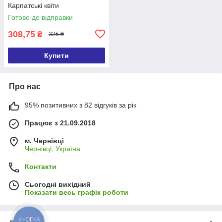
Карпатські квіти
Готово до відправки
308,75
₴
325 ₴
Купити
Про нас
95% позитивних з 82 відгуків за рік
Працює з 21.09.2018
м. Чернівці
Чернівці, Україна
Контакти
Сьогодні вихідний
Показати весь графік роботи
КНОПКА