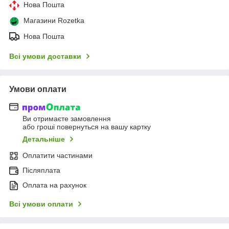
Нова Пошта
Магазини Rozetka
Нова Пошта
Всі умови доставки
Умови оплати
Ви отримаєте замовлення
або гроші повернуться на вашу картку
Детальніше
Оплатити частинами
Післяплата
Оплата на рахунок
Всі умови оплати