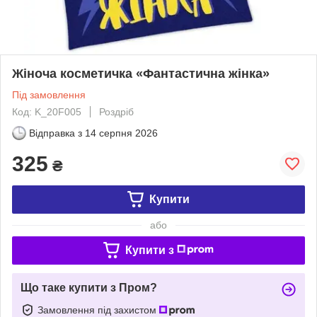
Жіноча косметичка «Фантастична жінка»
Під замовлення
Код: K_20F005
Роздріб
Відправка з
14 серпня 2026
325
₴
Купити
або
Купити з
Що таке купити з Пром?
Замовлення під захистом