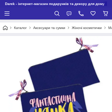
Darek - інтернет-магазин подарунків та декору для дому
Каталог
Аксесуари та сумки
Жіночі косметички
Ма