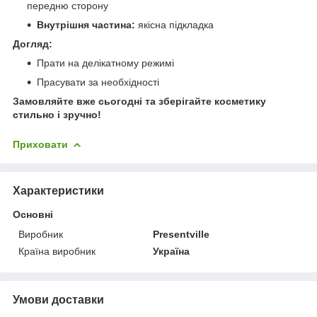
передню сторону
Внутрішня частина:
якісна підкладка
Догляд:
Прати на делікатному режимі
Прасувати за необхідності
Замовляйте вже сьогодні та зберігайте косметику
стильно і зручно!
Приховати
Характеристики
Основні
Виробник
Presentville
Країна виробник
Україна
Умови доставки