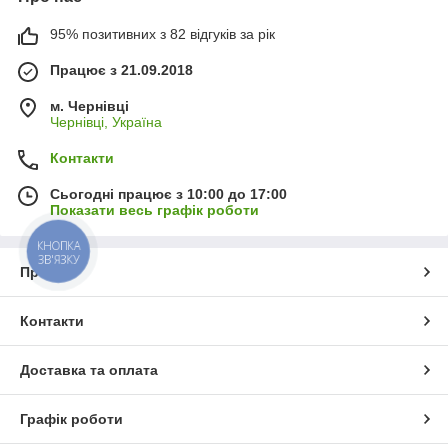
95% позитивних з 82 відгуків за рік
Працює з 21.09.2018
м. Чернівці
Чернівці, Україна
Контакти
Сьогодні працює з 10:00 до 17:00
Показати весь графік роботи
КНОПКА
ЗВ'ЯЗКУ
Про нас
Контакти
Доставка та оплата
Графік роботи