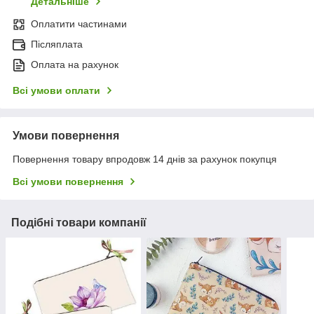
Детальніше
Оплатити частинами
Післяплата
Оплата на рахунок
Всі умови оплати
Умови повернення
Повернення товару впродовж 14 днів за рахунок покупця
Всі умови повернення
Подібні товари компанії