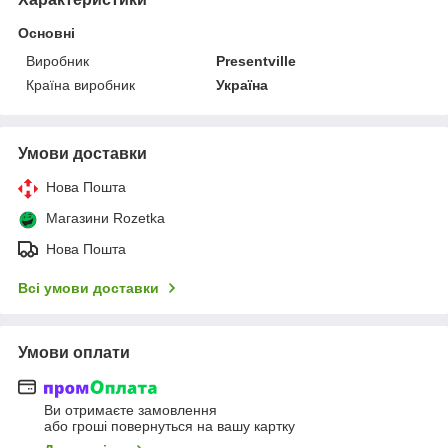
Основні
Виробник
Presentville
Країна виробник
Україна
Умови доставки
Нова Пошта
Магазини Rozetka
Нова Пошта
Всі умови доставки
Умови оплати
Ви отримаєте замовлення
або гроші повернуться на вашу картку