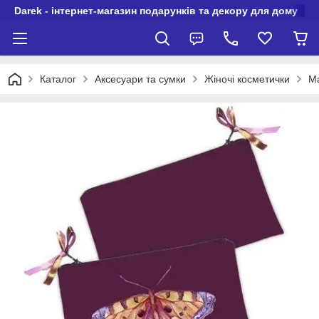
Darek - інтернет-магазин подарунків та декору для дому
Каталог
Аксесуари та сумки
Жіночі косметички
Ма