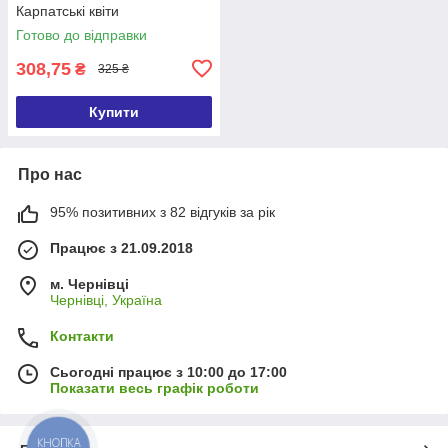
Карпатські квіти
Готово до відправки
308,75
₴
325 ₴
Купити
Про нас
95% позитивних з 82 відгуків за рік
Працює з 21.09.2018
м. Чернівці
Чернівці, Україна
Контакти
Сьогодні працює з 10:00 до 17:00
Показати весь графік роботи
КНОПКА