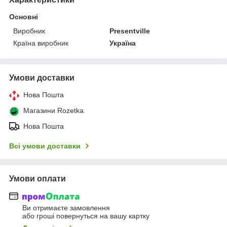
Основні
Виробник
Presentville
Країна виробник
Україна
Умови доставки
Нова Пошта
Магазини Rozetka
Нова Пошта
Всі умови доставки
Умови оплати
Ви отримаєте замовлення
або гроші повернуться на вашу картку