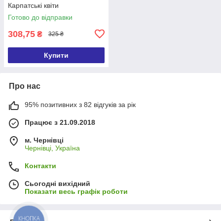
Карпатські квіти
Готово до відправки
308,75
₴
325 ₴
Купити
Про нас
95% позитивних з 82 відгуків за рік
Працює з 21.09.2018
м. Чернівці
Чернівці, Україна
Контакти
Сьогодні вихідний
Показати весь графік роботи
КНОПКА