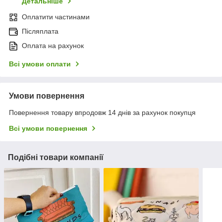
Детальніше
Оплатити частинами
Післяплата
Оплата на рахунок
Всі умови оплати
Умови повернення
Повернення товару впродовж 14 днів за рахунок покупця
Всі умови повернення
Подібні товари компанії