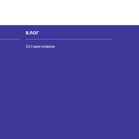
БЛОГ
Останні новини