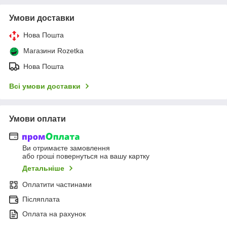
Умови доставки
Нова Пошта
Магазини Rozetka
Нова Пошта
Всі умови доставки
Умови оплати
Ви отримаєте замовлення
або гроші повернуться на вашу картку
Детальніше
Оплатити частинами
Післяплата
Оплата на рахунок