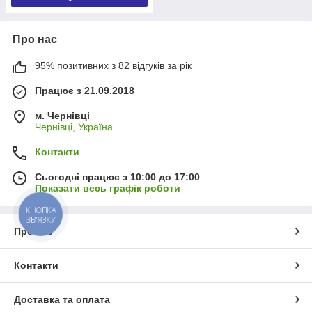
Про нас
95% позитивних з 82 відгуків за рік
Працює з 21.09.2018
м. Чернівці
Чернівці, Україна
Контакти
Сьогодні працює з 10:00 до 17:00
Показати весь графік роботи
КНОПКА
ЗВ'ЯЗКУ
Про нас
Контакти
Доставка та оплата