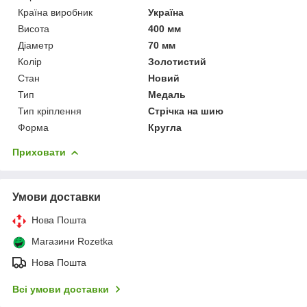
Країна виробник
Україна
Висота
400 мм
Діаметр
70 мм
Колір
Золотистий
Стан
Новий
Тип
Медаль
Тип кріплення
Стрічка на шию
Форма
Кругла
Приховати
Умови доставки
Нова Пошта
Магазини Rozetka
Нова Пошта
Всі умови доставки