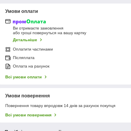
Умови оплати
Ви отримаєте замовлення
або гроші повернуться на вашу картку
Детальніше
Оплатити частинами
Післяплата
Оплата на рахунок
Всі умови оплати
Умови повернення
Повернення товару впродовж 14 днів за рахунок покупця
Всі умови повернення