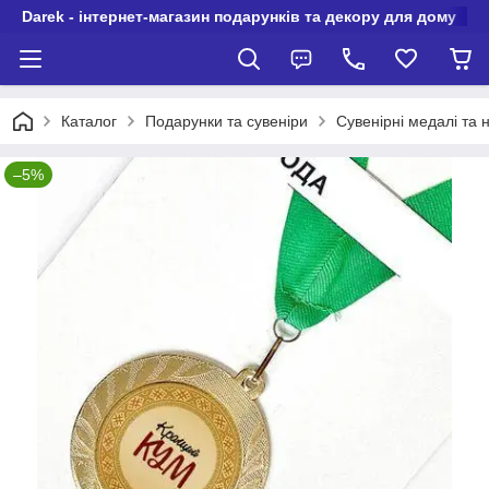
Darek - інтернет-магазин подарунків та декору для дому
Каталог
Подарунки та сувеніри
Сувенірні медалі та 
–5%