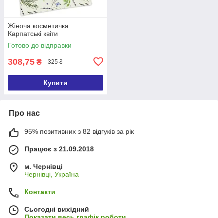
Жіноча косметичка
Карпатські квіти
Готово до відправки
308,75
₴
325 ₴
Купити
Про нас
95% позитивних з 82 відгуків за рік
Працює з 21.09.2018
м. Чернівці
Чернівці, Україна
Контакти
Сьогодні вихідний
Показати весь графік роботи