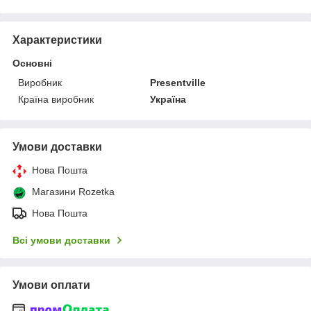
Характеристики
Основні
Виробник
Presentville
Країна виробник
Україна
Умови доставки
Нова Пошта
Магазини Rozetka
Нова Пошта
Всі умови доставки
Умови оплати