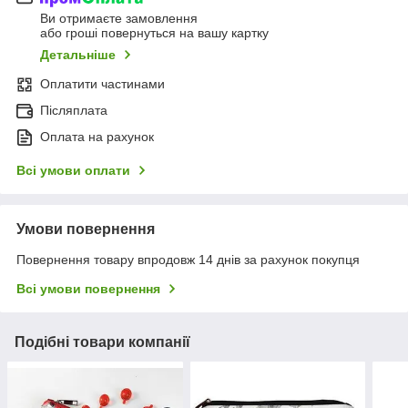
Ви отримаєте замовлення
або гроші повернуться на вашу картку
Детальніше
Оплатити частинами
Післяплата
Оплата на рахунок
Всі умови оплати
Умови повернення
Повернення товару впродовж 14 днів за рахунок покупця
Всі умови повернення
Подібні товари компанії