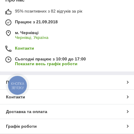
95% позитивних з 82 відгуків за рік
Працює з 21.09.2018
м. Чернівці
Чернівці, Україна
Контакти
Сьогодні працює з 10:00 до 17:00
Показати весь графік роботи
Про нас
КНОПКА
ЗВ'ЯЗКУ
Контакти
Доставка та оплата
Графік роботи