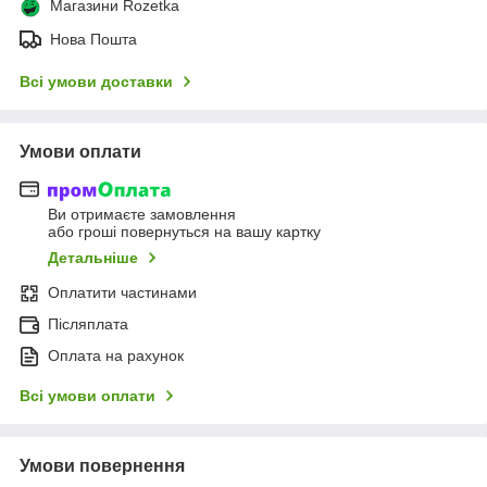
Магазини Rozetka
Нова Пошта
Всі умови доставки
Умови оплати
Ви отримаєте замовлення
або гроші повернуться на вашу картку
Детальніше
Оплатити частинами
Післяплата
Оплата на рахунок
Всі умови оплати
Умови повернення