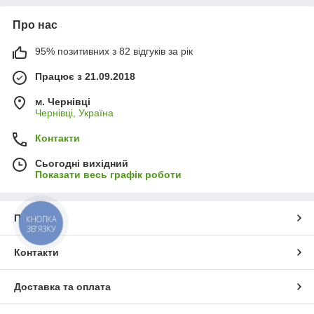
Про нас
95% позитивних з 82 відгуків за рік
Працює з 21.09.2018
м. Чернівці
Чернівці, Україна
Контакти
Сьогодні вихідний
Показати весь графік роботи
Про нас
КНОПКА
ЗВ'ЯЗКУ
Контакти
Доставка та оплата