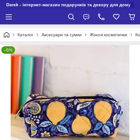
Darek - інтернет-магазин подарунків та декору для дому
Каталог
Аксесуари та сумки
Жіночі косметички
К
–5%