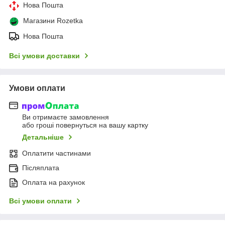
Нова Пошта
Магазини Rozetka
Нова Пошта
Всі умови доставки
Умови оплати
Ви отримаєте замовлення
або гроші повернуться на вашу картку
Детальніше
Оплатити частинами
Післяплата
Оплата на рахунок
Всі умови оплати