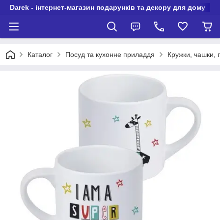
Darek - інтернет-магазин подарунків та декору для дому
Каталог
Посуд та кухонне приладдя
Кружки, чашки,