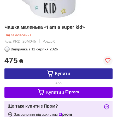
Чашка маленька «I am a super kid»
Під замовлення
Код: KRD_20M045
Роздріб
Відправка з
11 серпня 2026
475
₴
Купити
або
Купити з
Що таке купити з Пром?
Замовлення під захистом