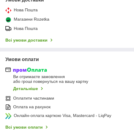
Нова Пошта
Магазини Rozetka
Нова Пошта
Всі умови доставки
Умови оплати
Ви отримаєте замовлення
або гроші повернуться на вашу картку
Детальніше
Оплатити частинами
Оплата на рахунок
Онлайн-оплата карткою Visa, Mastercard - LiqPay
Всі умови оплати