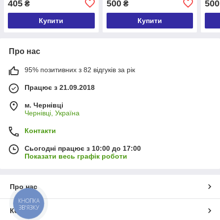
405
500
500
₴
₴
Купити
Купити
Про нас
95% позитивних з 82 відгуків за рік
Працює з 21.09.2018
м. Чернівці
Чернівці, Україна
Контакти
Сьогодні працює з 10:00 до 17:00
Показати весь графік роботи
Про нас
КНОПКА
ЗВ'ЯЗКУ
Контакти