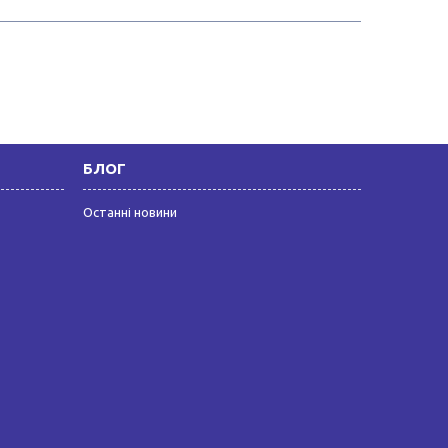
БЛОГ
Останні новини