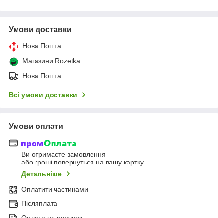
Умови доставки
Нова Пошта
Магазини Rozetka
Нова Пошта
Всі умови доставки
Умови оплати
Ви отримаєте замовлення
або гроші повернуться на вашу картку
Детальніше
Оплатити частинами
Післяплата
Оплата на рахунок