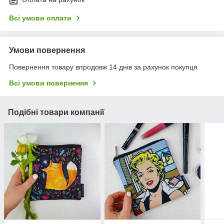
Всі умови оплати
Умови повернення
Повернення товару впродовж 14 днів за рахунок покупця
Всі умови повернення
Подібні товари компанії