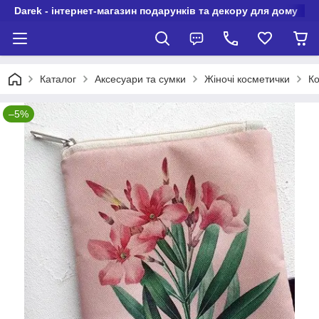
Darek - інтернет-магазин подарунків та декору для дому
Каталог
Аксесуари та сумки
Жіночі косметички
Ко
–5%