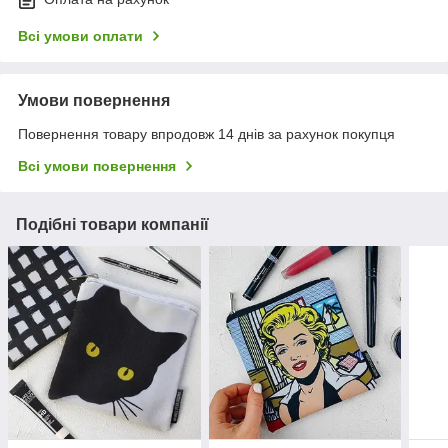
Всі умови оплати
Умови повернення
Повернення товару впродовж 14 днів за рахунок покупця
Всі умови повернення
Подібні товари компанії