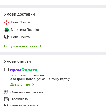
Умови доставки
Нова Пошта
Магазини Rozetka
Нова Пошта
Всі умови доставки
Умови оплати
Ви отримаєте замовлення
або гроші повернуться на вашу картку
Детальніше
Оплатити частинами
Післяплата
Оплата на рахунок