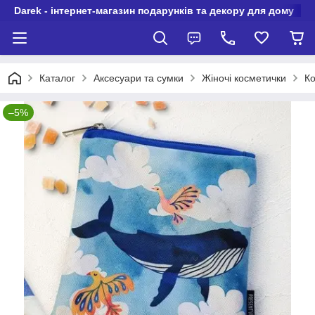
Darek - інтернет-магазин подарунків та декору для дому
Каталог
Аксесуари та сумки
Жіночі косметички
Ко
–5%