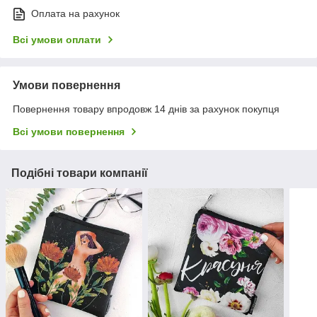
Оплата на рахунок
Всі умови оплати
Умови повернення
Повернення товару впродовж 14 днів за рахунок покупця
Всі умови повернення
Подібні товари компанії