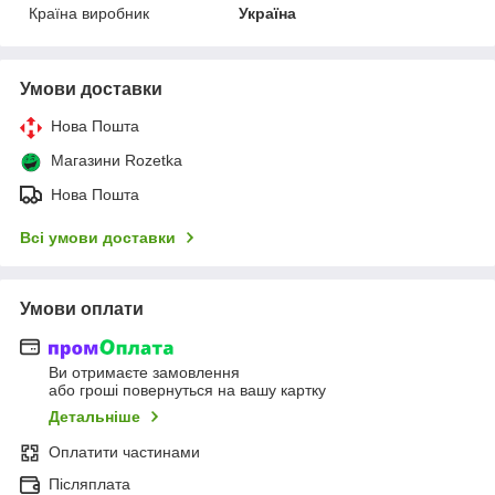
Країна виробник
Україна
Умови доставки
Нова Пошта
Магазини Rozetka
Нова Пошта
Всі умови доставки
Умови оплати
Ви отримаєте замовлення
або гроші повернуться на вашу картку
Детальніше
Оплатити частинами
Післяплата