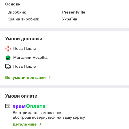
Основні
Виробник
Presentville
Країна виробник
Україна
Умови доставки
Нова Пошта
Магазини Rozetka
Нова Пошта
Всі умови доставки
Умови оплати
Ви отримаєте замовлення
або гроші повернуться на вашу картку
Детальніше