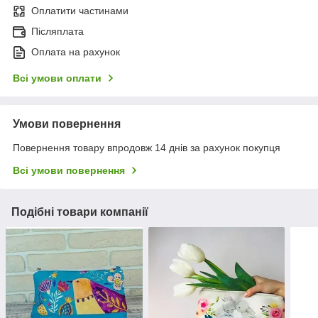
Оплатити частинами
Післяплата
Оплата на рахунок
Всі умови оплати
Умови повернення
Повернення товару впродовж 14 днів за рахунок покупця
Всі умови повернення
Подібні товари компанії