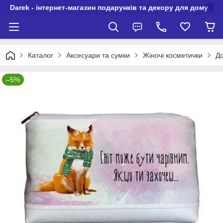
Darek - інтернет-магазин подарунків та декору для дому
Каталог
Аксесуари та сумки
Жіночі косметички
До
–5%