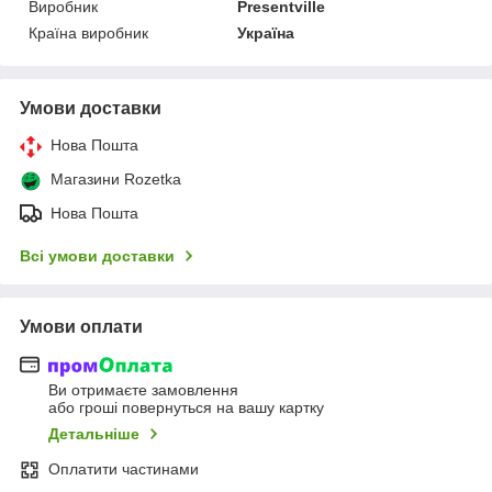
Виробник
Presentville
Країна виробник
Україна
Умови доставки
Нова Пошта
Магазини Rozetka
Нова Пошта
Всі умови доставки
Умови оплати
Ви отримаєте замовлення
або гроші повернуться на вашу картку
Детальніше
Оплатити частинами