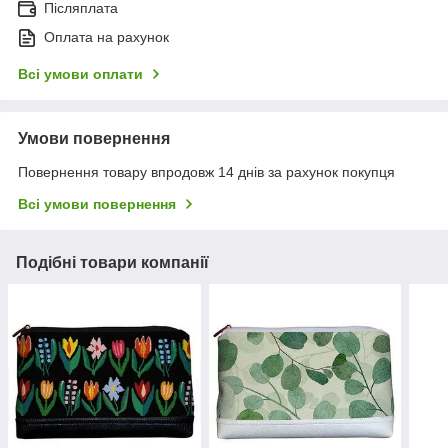
Післяплата
Оплата на рахунок
Всі умови оплати
Умови повернення
Повернення товару впродовж 14 днів за рахунок покупця
Всі умови повернення
Подібні товари компанії