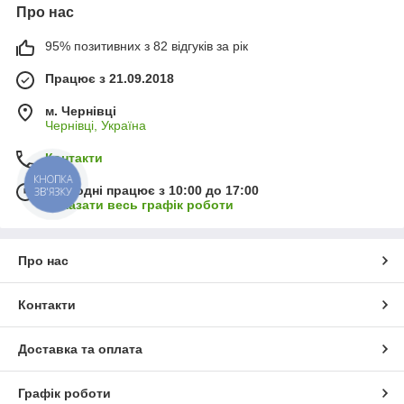
Про нас
95% позитивних з 82 відгуків за рік
Працює з 21.09.2018
м. Чернівці
Чернівці, Україна
Контакти
КНОПКА
Сьогодні працює з 10:00 до 17:00
ЗВ'ЯЗКУ
Показати весь графік роботи
Про нас
Контакти
Доставка та оплата
Графік роботи