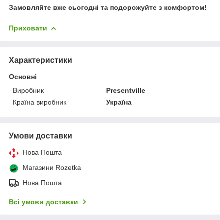
Замовляйте вже сьогодні та подорожуйте з комфортом!
Приховати
Характеристики
Основні
Виробник
Presentville
Країна виробник
Україна
Умови доставки
Нова Пошта
Магазини Rozetka
Нова Пошта
Всі умови доставки