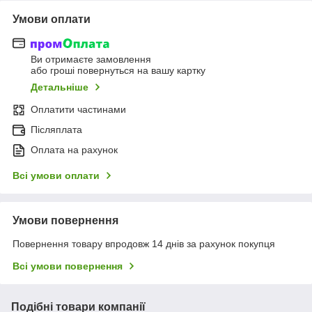
Умови оплати
Ви отримаєте замовлення
або гроші повернуться на вашу картку
Детальніше
Оплатити частинами
Післяплата
Оплата на рахунок
Всі умови оплати
Умови повернення
Повернення товару впродовж 14 днів за рахунок покупця
Всі умови повернення
Подібні товари компанії