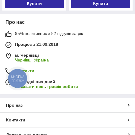
Купити
Купити
Про нас
95% позитивних з 82 відгуків за рік
Працює з 21.09.2018
м. Чернівці
Чернівці, Україна
Контакти
КНОПКА
ЗВ'ЯЗКУ
Сьогодні вихідний
Показати весь графік роботи
Про нас
Контакти
Доставка та оплата