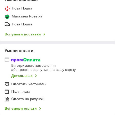
Нова Пошта
Магазини Rozetka
Нова Пошта
Всі умови доставки
Умови оплати
Ви отримаєте замовлення
або гроші повернуться на вашу картку
Детальніше
Оплатити частинами
Післяплата
Оплата на рахунок
Всі умови оплати